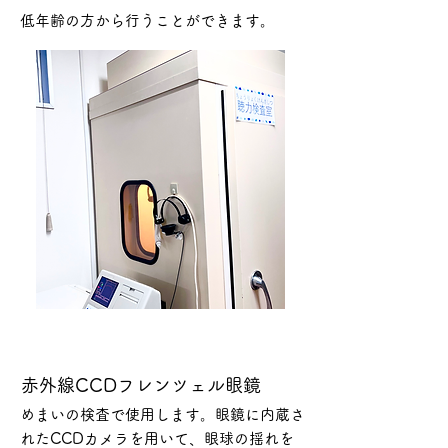
低年齢の方から行うことができます。
赤外線CCDフレンツェル眼鏡
めまいの検査で使用します。眼鏡に内蔵さ
れたCCDカメラを用いて、眼球の揺れを