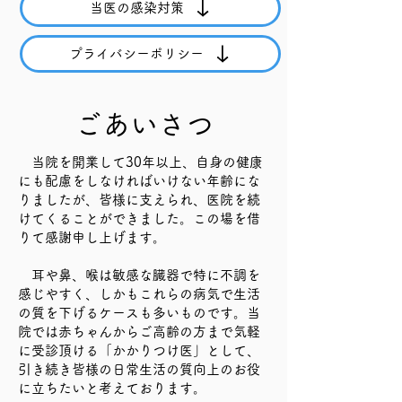
当医の感染対策
プライバシーポリシー
ごあいさつ​
当院を開業して30年以上、自身の健康
にも配慮をしなければいけない年齢にな
りましたが、皆様に支えられ、医院を続
けてくることができました。この場を借
りて感謝申し上げます。
耳や鼻、喉は敏感な臓器で特に不調を
感じやすく、しかもこれらの病気で生活
の質を下げるケースも多いものです。当
院では赤ちゃんからご高齢の方まで気軽
に受診頂ける「かかりつけ医」として、
引き続き皆様の日常生活の質向上のお役
に立ちたいと考えております。​