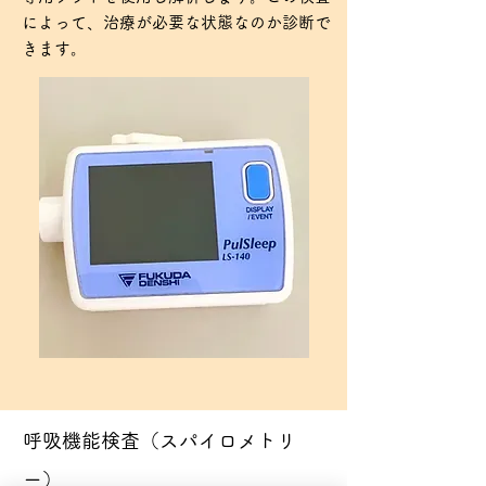
によって、治療が必要な状態なのか診断で
きます。
​呼吸機能検査（スパイロメトリ
ー）