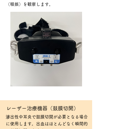
（眼振）を観察します。
​レーザー治療機器（鼓膜切開）
​滲出性中耳炎で鼓膜切開が必要となる場合
に使用します。出血はほとんどなく瞬間的