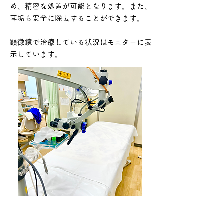
め、精密な処置が可能となります。また、
耳垢も安全に除去することができます。
​顕微鏡で治療している状況はモニターに表
示しています。