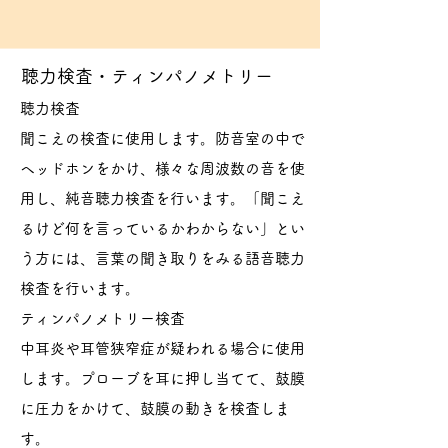
​聴力検査・ティンパノメトリー
聴力検査
​聞こえの検査に使用します。防音室の中で
ヘッドホンをかけ、様々な周波数の音を使
用し、純音聴力検査を行います。「聞こえ
るけど何を言っているかわからない」とい
う方には、言葉の聞き取りをみる語音聴力
検査を行います。
ティンパノメトリー検査
中耳炎や耳管狭窄症が疑われる場合に使用
します。プローブを耳に押し当てて、鼓膜
に圧力をかけて、鼓膜の動きを検査しま
す。