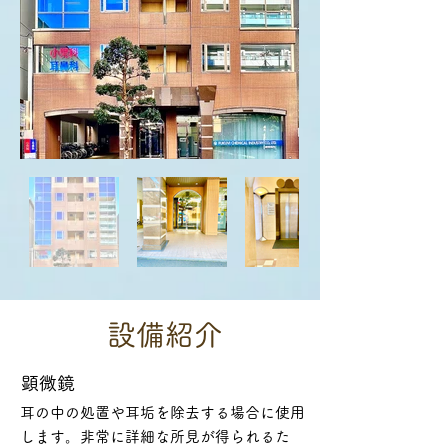
設備紹介
​顕微鏡
​耳の中の処置や耳垢を除去する場合に使用
します。非常に詳細な所見が得られるた