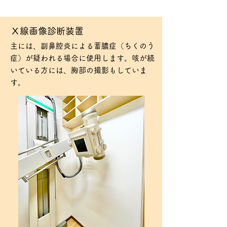
Ｘ線画像診断装置
​主には、副鼻腔炎による蓄膿症（ちくのう
症）が疑われる場合に使用します。咳が続
いている方には、胸部の撮影もしていま
す。