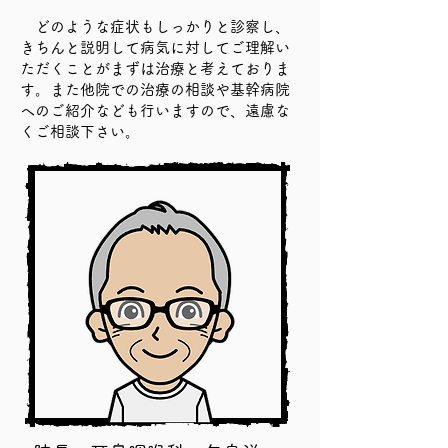
どのような症状もしっかりと診察し、
きちんと説明して病気に対してご理解い
ただくことがまずは治療と考えておりま
す。また他院での治療の相談や基幹病院
へのご紹介なども行いますので、遠慮な
くご相談下さい。