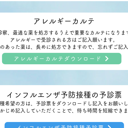
アレルギーカルテ
診察、最適な薬を処方するうえで重要なカルテになりま
アレルギーで受診される方はご記入願います。
のあった薬は、長めに処方できますので、忘れずご記
アレルギーカルテダウンロード
インフルエンザ予防接種の予診票
種希望の方は、予診票をダウンロードし記入をお願い
かじめ記入していただくことで、待ち時間を短縮でき
インフルエンザ予防接種予診票