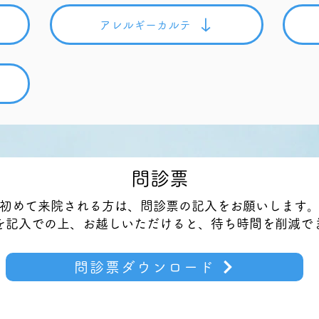
アレルギーカルテ
​問診票
初めて来院される方は、問診票の記入をお願いします
を記入での上、お越しいただけると、待ち時間を削減で
問診票ダウンロード