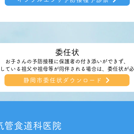
委任状
お子さんの予防接種に保護者の付き添いができず、
している祖父や祖母等が同伴される場合は、委任状が
静岡市委任状ダウンロード
気管食道科医院