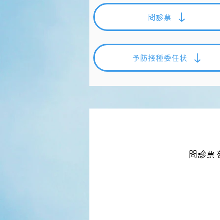
問診票
予防接種委任状
問診票