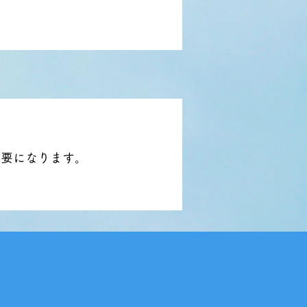
必要になります。